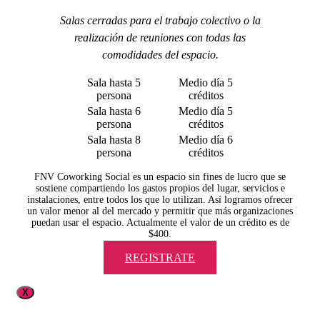
Salas cerradas para el trabajo colectivo o la
realización de reuniones con todas las
comodidades del espacio.
Sala hasta 5
Medio día 5
persona
créditos
Sala hasta 6
Medio día 5
persona
créditos
Sala hasta 8
Medio día 6
persona
créditos
FNV Coworking Social es un espacio sin fines de lucro que se
sostiene compartiendo los gastos propios del lugar, servicios e
instalaciones, entre todos los que lo utilizan. Así logramos ofrecer
un valor menor al del mercado y permitir que más organizaciones
puedan usar el espacio. Actualmente el valor de un crédito es de
$400.
REGISTRATE
X