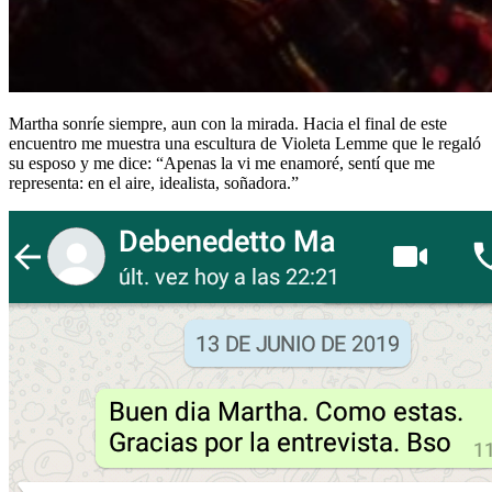
Martha sonríe siempre, aun con la mirada. Hacia el final de este
encuentro me muestra una escultura de Violeta Lemme que le regaló
su esposo y me dice: “Apenas la vi me enamoré, sentí que me
representa: en el aire, idealista, soñadora.”