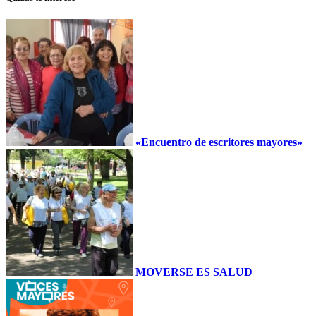
«Encuentro de escritores mayores»
MOVERSE ES SALUD