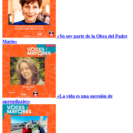
«Yo soy parte de la Obra del Padre
Mario»
«La vida es una sucesión de
aprendizajes»