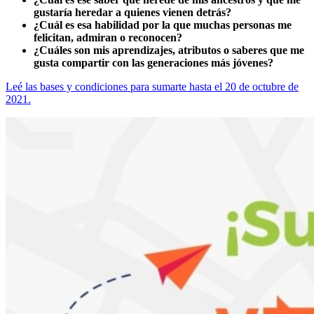
gustaría heredar a quienes vienen detrás?
¿Cuál es esa habilidad por la que muchas personas me
felicitan, admiran o reconocen?
¿Cuáles son mis aprendizajes, atributos o saberes que me
gusta compartir con las generaciones más jóvenes?
Leé las bases y condiciones para sumarte hasta el 20 de octubre de
2021.