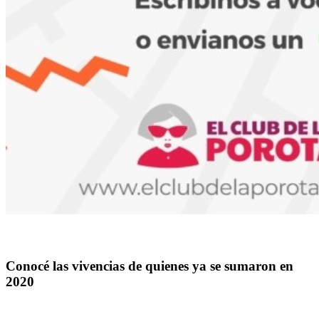
–
Conocé las vivencias de quienes ya se sumaron en
2020
–