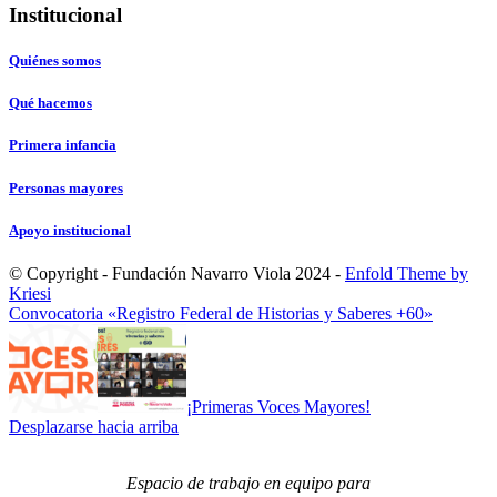
Institucional
Quiénes somos
Qué hacemos
Primera infancia
Personas mayores
Apoyo institucional
© Copyright - Fundación Navarro Viola 2024 -
Enfold Theme by
Kriesi
Convocatoria «Registro Federal de Historias y Saberes +60»
¡Primeras Voces Mayores!
Desplazarse hacia arriba
Espacio de trabajo en equipo para