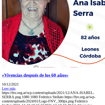
«Vivencias después de los 60 años»
10/12/2021
Leer más
https://fnv.org.ar/wp-content/uploads/2021/12/ANA-ISABEL-
SERRA.png
1080
1080
Federico Stellato
https://fnv.org.ar/wp-
content/uploads/2024/01/Logo-FNV_300px.png
Federico