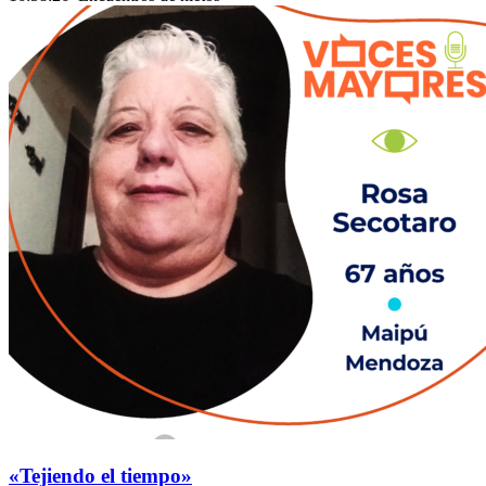
«Tejiendo el tiempo»