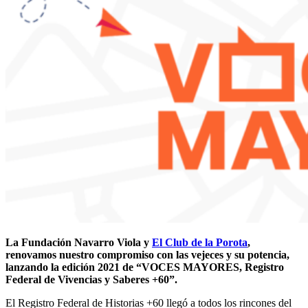
La Fundación Navarro Viola y
El Club de la Porota
,
renovamos nuestro compromiso con las vejeces y su potencia,
lanzando la edición 2021 de “VOCES MAYORES, Registro
Federal de Vivencias y Saberes +60”.
El Registro Federal de Historias +60 llegó a todos los rincones del