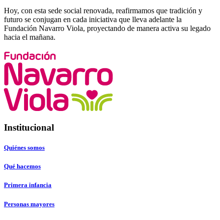
Hoy, con esta sede social renovada, reafirmamos que tradición y
futuro se conjugan en cada iniciativa que lleva adelante la
Fundación Navarro Viola, proyectando de manera activa su legado
hacia el mañana.
Institucional
Quiénes somos
Qué hacemos
Primera infancia
Personas mayores