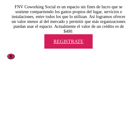
FNV Coworking Social es un espacio sin fines de lucro que se
sostiene compartiendo los gastos propios del lugar, servicios e
instalaciones, entre todos los que lo utilizan. Así logramos ofrecer
un valor menor al del mercado y permitir que más organizaciones
puedan usar el espacio. Actualmente el valor de un crédito es de
$400.
REGISTRATE
X