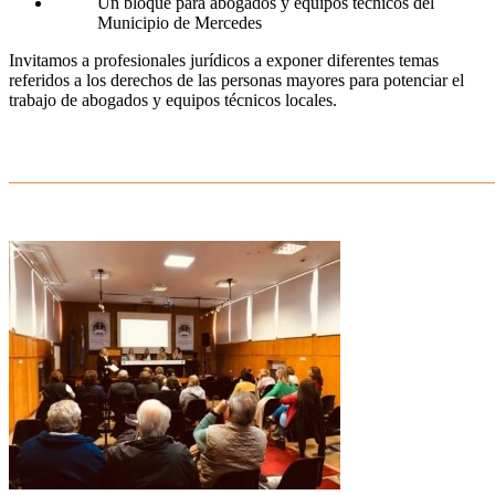
Un bloque para abogados y equipos técnicos del
Municipio de Mercedes
Invitamos a profesionales jurídicos a exponer diferentes temas
referidos a los derechos de las personas mayores para potenciar el
trabajo de abogados y equipos técnicos locales.
–
_______________________________________________________