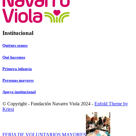
Institucional
Quiénes somos
Qué hacemos
Primera infancia
Personas mayores
Apoyo institucional
© Copyright - Fundación Navarro Viola 2024 -
Enfold Theme by
Kriesi
FERIA DE VOLUNTARIOS MAYORES