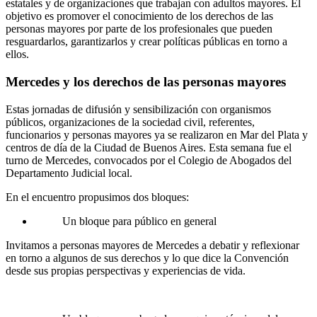
estatales y de organizaciones que trabajan con adultos mayores. El
objetivo es promover el conocimiento de los derechos de las
personas mayores por parte de los profesionales que pueden
resguardarlos, garantizarlos y crear políticas públicas en torno a
ellos.
Mercedes y los derechos de las personas mayores
Estas jornadas de difusión y sensibilización con organismos
públicos, organizaciones de la sociedad civil, referentes,
funcionarios y personas mayores ya se realizaron en Mar del Plata y
centros de día de la Ciudad de Buenos Aires. Esta semana fue el
turno de Mercedes, convocados por el
Colegio de Abogados del
Departamento Judicial local.
En el encuentro propusimos dos bloques:
Un bloque para público en general
Invitamos a personas mayores de Mercedes a debatir y reflexionar
en torno a algunos de sus derechos y lo que dice la Convención
desde sus propias perspectivas y experiencias de vida.