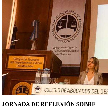
JORNADA DE REFLEXIÓN SOBRE