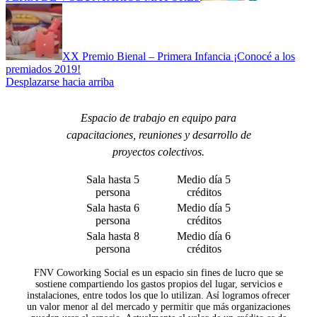
XX Premio Bienal – Primera Infancia ¡Conocé a los
premiados 2019!
Desplazarse hacia arriba
Espacio de trabajo en equipo para
capacitaciones, reuniones y desarrollo de
proyectos colectivos.
Sala hasta 5
Medio día 5
persona
créditos
Sala hasta 6
Medio día 5
persona
créditos
Sala hasta 8
Medio día 6
persona
créditos
FNV Coworking Social es un espacio sin fines de lucro que se
sostiene compartiendo los gastos propios del lugar, servicios e
instalaciones, entre todos los que lo utilizan. Así logramos ofrecer
un valor menor al del mercado y permitir que más organizaciones