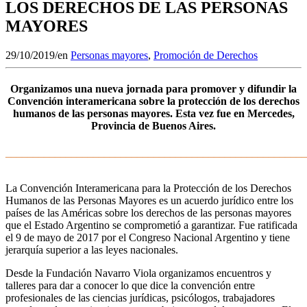
LOS DERECHOS DE LAS PERSONAS
MAYORES
29/10/2019
/
en
Personas mayores
,
Promoción de Derechos
Organizamos una nueva jornada para promover y difundir la
Convención interamericana sobre la protección de los derechos
humanos de las personas mayores. Esta vez fue en Mercedes,
Provincia de Buenos Aires.
_______________________________________________________
La Convención Interamericana para la Protección de los Derechos
Humanos de las Personas Mayores es un acuerdo jurídico entre los
países de las Américas sobre los derechos de las personas mayores
que el Estado Argentino se comprometió a garantizar. Fue ratificada
el 9 de mayo de 2017 por el Congreso Nacional Argentino y tiene
jerarquía superior a las leyes nacionales.
Desde la Fundación Navarro Viola organizamos encuentros y
talleres para dar a conocer lo que dice la convención entre
profesionales de las ciencias jurídicas, psicólogos, trabajadores