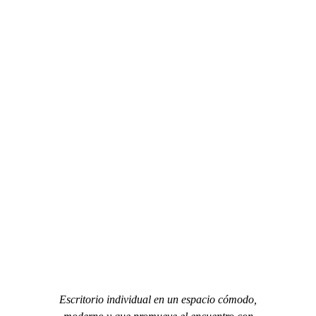
Escritorio individual en un espacio cómodo,