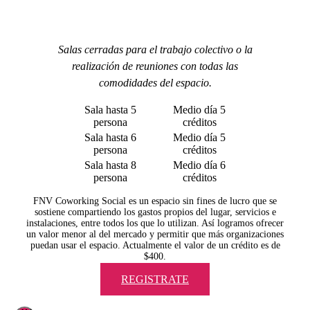
Salas cerradas para el trabajo colectivo o la
realización de reuniones con todas las
comodidades del espacio.
Sala hasta 5
Medio día 5
persona
créditos
Sala hasta 6
Medio día 5
persona
créditos
Sala hasta 8
Medio día 6
persona
créditos
FNV Coworking Social es un espacio sin fines de lucro que se
sostiene compartiendo los gastos propios del lugar, servicios e
instalaciones, entre todos los que lo utilizan. Así logramos ofrecer
un valor menor al del mercado y permitir que más organizaciones
puedan usar el espacio. Actualmente el valor de un crédito es de
$400.
REGISTRATE