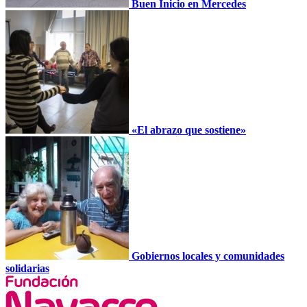
Buen Inicio en Mercedes
«El abrazo que sostiene»
Gobiernos locales y comunidades
solidarias