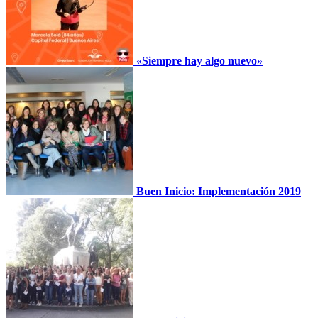
«Siempre hay algo nuevo»
Buen Inicio: Implementación 2019