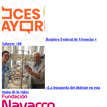
Registro Federal de Vivencias y
Saberes +60
«La búsqueda del disfrute en esta
etapa de la vida»