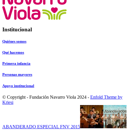
Institucional
Quiénes somos
Qué hacemos
Primera infancia
Personas mayores
Apoyo institucional
© Copyright - Fundación Navarro Viola 2024 -
Enfold Theme by
Kriesi
ABANDERADO ESPECIAL FNV 2015