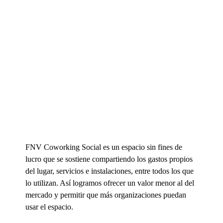
FNV Coworking Social es un espacio sin fines de
lucro que se sostiene compartiendo los gastos propios
del lugar, servicios e instalaciones, entre todos los que
lo utilizan. Así logramos ofrecer un valor menor al del
mercado y permitir que más organizaciones puedan
usar el espacio.