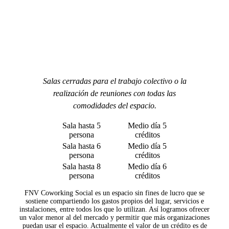
Salas cerradas para el trabajo colectivo o la
realización de reuniones con todas las
comodidades del espacio.
Sala hasta 5
Medio día 5
persona
créditos
Sala hasta 6
Medio día 5
persona
créditos
Sala hasta 8
Medio día 6
persona
créditos
FNV Coworking Social es un espacio sin fines de lucro que se
sostiene compartiendo los gastos propios del lugar, servicios e
instalaciones, entre todos los que lo utilizan. Así logramos ofrecer
un valor menor al del mercado y permitir que más organizaciones
puedan usar el espacio. Actualmente el valor de un crédito es de