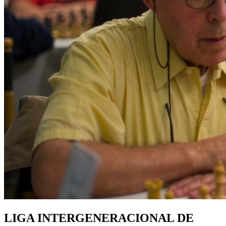
LIGA INTERGENERACIONAL DE