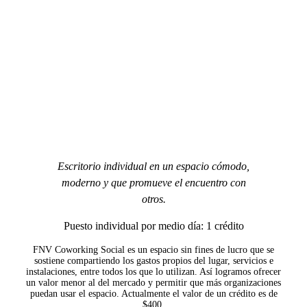
Escritorio individual en un espacio cómodo,
moderno y que promueve el encuentro con
otros.
Puesto individual por medio día: 1 crédito
FNV Coworking Social es un espacio sin fines de lucro que se
sostiene compartiendo los gastos propios del lugar, servicios e
instalaciones, entre todos los que lo utilizan. Así logramos ofrecer
un valor menor al del mercado y permitir que más organizaciones
puedan usar el espacio. Actualmente el valor de un crédito es de
$400.