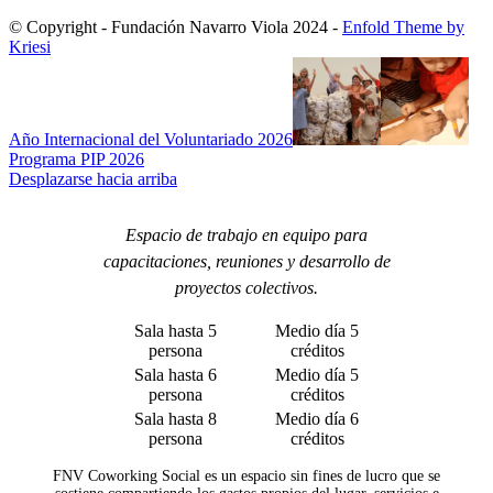
© Copyright - Fundación Navarro Viola 2024 -
Enfold Theme by
Kriesi
Año Internacional del Voluntariado 2026
Programa PIP 2026
Desplazarse hacia arriba
Espacio de trabajo en equipo para
capacitaciones, reuniones y desarrollo de
proyectos colectivos.
Sala hasta 5
Medio día 5
persona
créditos
Sala hasta 6
Medio día 5
persona
créditos
Sala hasta 8
Medio día 6
persona
créditos
FNV Coworking Social es un espacio sin fines de lucro que se