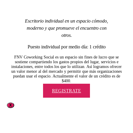
Escritorio individual en un espacio cómodo,
moderno y que promueve el encuentro con
otros.
Puesto individual por medio día: 1 crédito
FNV Coworking Social es un espacio sin fines de lucro que se
sostiene compartiendo los gastos propios del lugar, servicios e
instalaciones, entre todos los que lo utilizan. Así logramos ofrecer
un valor menor al del mercado y permitir que más organizaciones
puedan usar el espacio. Actualmente el valor de un crédito es de
$400.
REGISTRATE
X