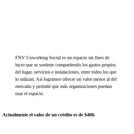
FNV Coworking Social es un espacio sin fines de
lucro que se sostiene compartiendo los gastos propios
del lugar, servicios e instalaciones, entre todos los que
lo utilizan. Así logramos ofrecer un valor menor al del
mercado y permitir que más organizaciones puedan
usar el espacio.
Actualmente el valor de un crédito es de $400.