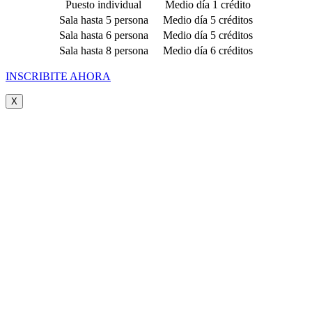
Puesto individual
Medio día 1 crédito
Sala hasta 5 persona
Medio día 5 créditos
Sala hasta 6 persona
Medio día 5 créditos
Sala hasta 8 persona
Medio día 6 créditos
INSCRIBITE AHORA
X