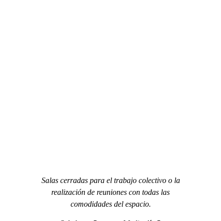
Salas cerradas para el trabajo colectivo o la
realización de reuniones con todas las
comodidades del espacio.