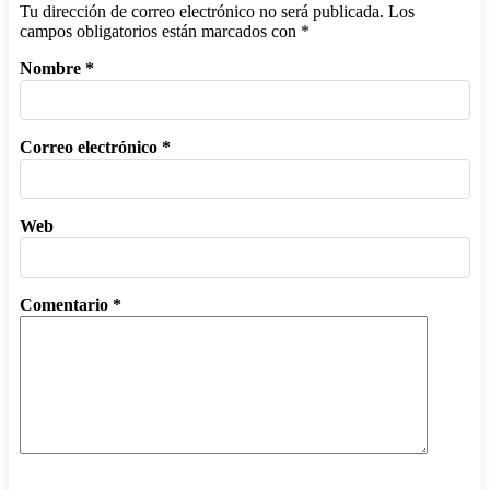
Tu dirección de correo electrónico no será publicada.
Los
campos obligatorios están marcados con
*
Nombre
*
Correo electrónico
*
Web
Comentario
*