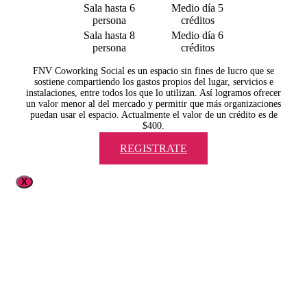
Sala hasta 6
Medio día 5
persona
créditos
Sala hasta 8
Medio día 6
persona
créditos
FNV Coworking Social es un espacio sin fines de lucro que se
sostiene compartiendo los gastos propios del lugar, servicios e
instalaciones, entre todos los que lo utilizan. Así logramos ofrecer
un valor menor al del mercado y permitir que más organizaciones
puedan usar el espacio. Actualmente el valor de un crédito es de
$400.
REGISTRATE
X