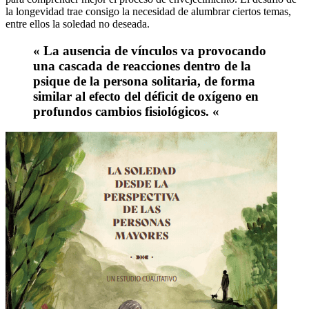
la longevidad trae consigo la necesidad de alumbrar ciertos temas,
entre ellos la soledad no deseada.
«
La ausencia de vínculos va provocando
una cascada de reacciones dentro de la
psique de la persona solitaria, de forma
similar al efecto del déficit de oxígeno en
profundos cambios fisiológicos.
«