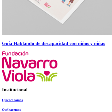
Guía Hablando de discapacidad con niños y niñas
Institucional
Quiénes somos
Qué hacemos