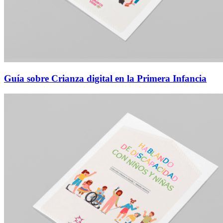
Guía sobre Crianza digital en la Primera Infancia