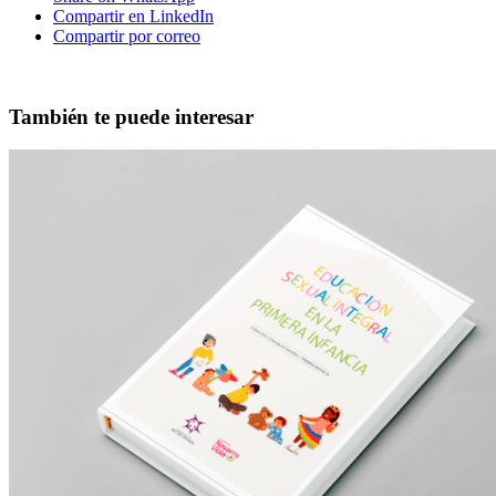
Compartir en LinkedIn
Compartir por correo
También te puede interesar