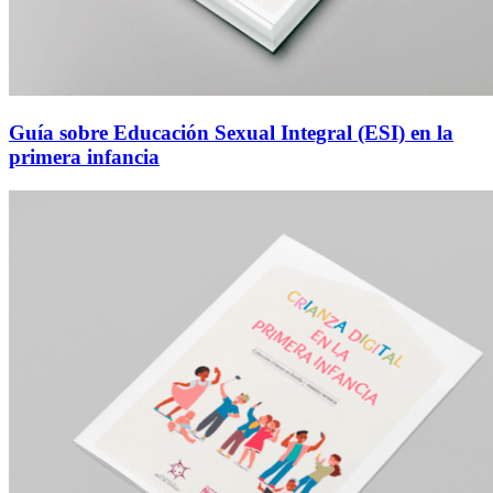
Guía sobre Educación Sexual Integral (ESI) en la
primera infancia